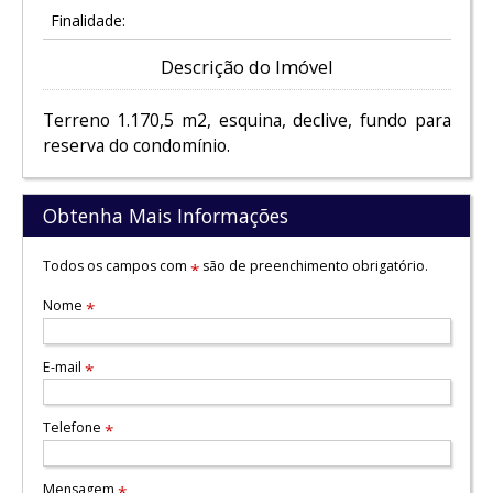
Finalidade:
Descrição do Imóvel
Terreno 1.170,5 m2, esquina, declive, fundo para
reserva do condomínio.
Obtenha Mais Informações
Todos os campos com
são de preenchimento obrigatório.
*
Nome
*
E-mail
*
Telefone
*
Mensagem
*