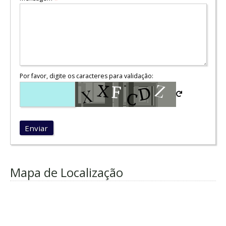
Por favor, digite os caracteres para validação:
Enviar
Mapa de Localização