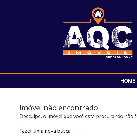
HOME
Imóvel não encontrado
Desculpe, o imóvel que você está procurando não f
Fazer uma nova busca