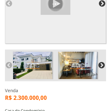
Venda
R$ 2.300.000,00
Casa de Condomínio